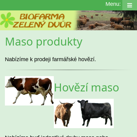
Menu:
Maso produkty
Nabízíme k prodeji farmářské hovězí.
Hovězí maso